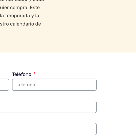
uier compra. Este
la temporada y la
stro calendario de
Teléfono