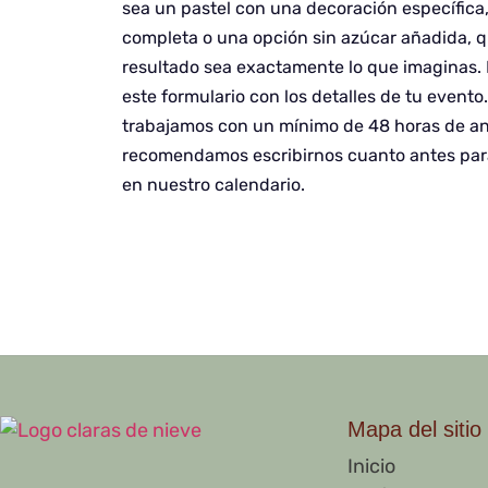
sea un pastel con una decoración específica
completa o una opción sin azúcar añadida, 
resultado sea exactamente lo que imaginas. 
este formulario con los detalles de tu event
trabajamos con un mínimo de 48 horas de ant
recomendamos escribirnos cuanto antes par
en nuestro calendario.
Mapa del sitio
Inicio