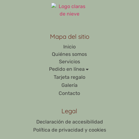
Mapa del sitio
Inicio
Quiénes somos
Servicios
Pedido en línea
Tarjeta regalo
Galería
Contacto
Legal
Declaración de accesibilidad
Política de privacidad y cookies