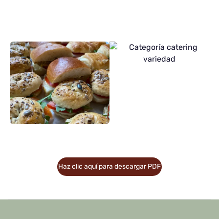
Haz clic aquí para descargar PDF