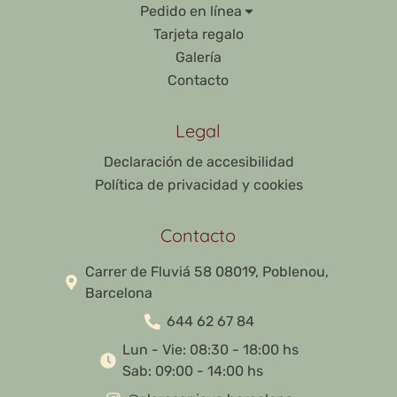
Pedido en línea
Tarjeta regalo
Galería
Contacto
Legal
Declaración de accesibilidad
Política de privacidad y cookies
Contacto
Carrer de Fluviá 58 08019, Poblenou,
Barcelona
644 62 67 84
Lun - Vie: 08:30 - 18:00 hs
Sab: 09:00 - 14:00 hs