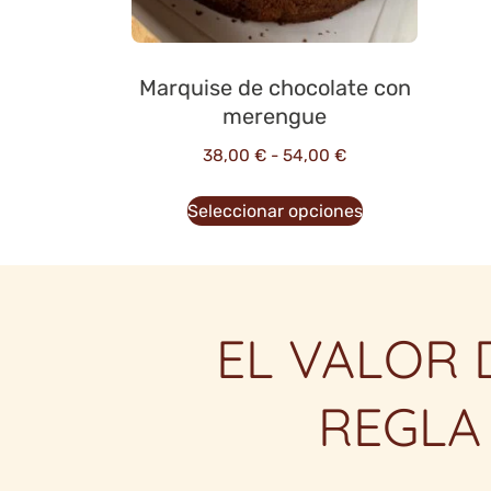
Marquise de chocolate con
merengue
38,00
€
-
54,00
€
Seleccionar opciones
EL VALOR 
REGLA