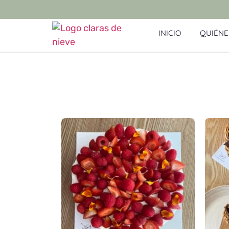
INICIO
QUIÉNE