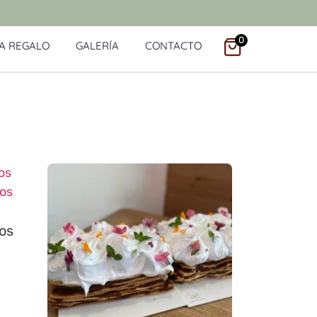
0
A REGALO
GALERÍA
CONTACTO
os