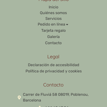
Inicio
Quiénes somos
Servicios
Pedido en línea
Tarjeta regalo
Galería
Contacto
Legal
Declaración de accesibilidad
Política de privacidad y cookies
Contacto
Carrer de Fluviá 58 08019, Poblenou,
Barcelona