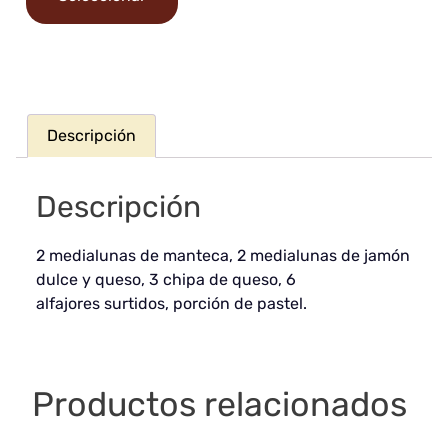
Descripción
Descripción
2 medialunas de manteca, 2 medialunas de jamón
dulce y queso, 3 chipa de queso, 6
alfajores surtidos, porción de pastel.
Productos relacionados