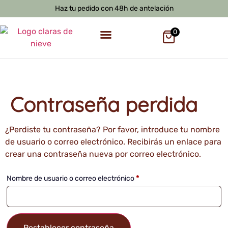
contenido
Haz tu pedido con 48h de antelación
0
Contraseña perdida
¿Perdiste tu contraseña? Por favor, introduce tu nombre
de usuario o correo electrónico. Recibirás un enlace para
crear una contraseña nueva por correo electrónico.
Nombre de usuario o correo electrónico
*
Restablecer contraseña