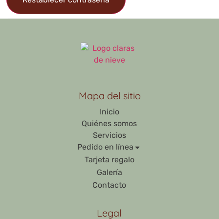
Mapa del sitio
Inicio
Quiénes somos
Servicios
Pedido en línea
Tarjeta regalo
Galería
Contacto
Legal